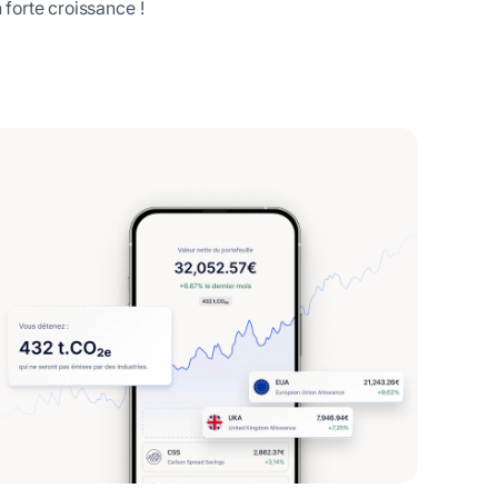
n forte croissance !