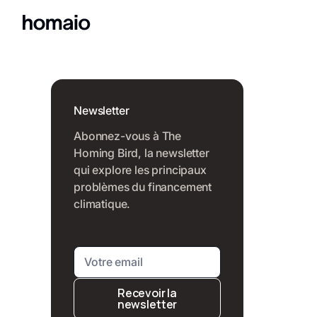
Newsletter
Abonnez-vous à The
Homing Bird, la newsletter
qui explore les principaux
problèmes du financement
climatique.
Recevoir la
newsletter