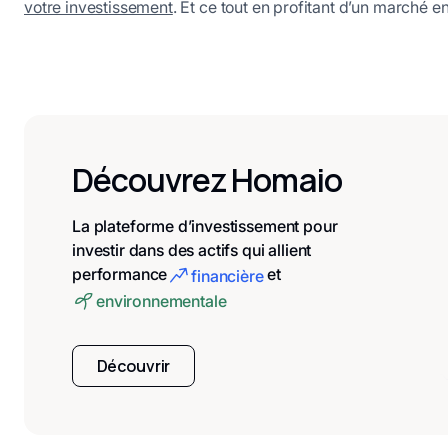
votre investissement
. Et ce tout en profitant d’un marché e
Découvrez Homaio
La plateforme d’investissement pour
investir dans des actifs qui allient
performance
et
financière
environnementale
Découvrir