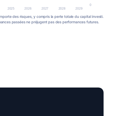
mporte des risques, y compris la perte totale du capital investi.
mances passées ne préjugent pas des performances futures.