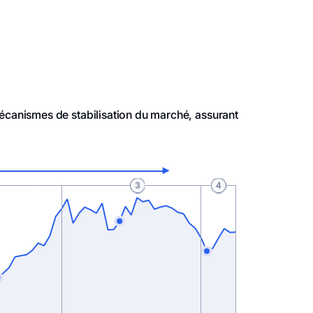
écanismes de stabilisation du marché, assurant