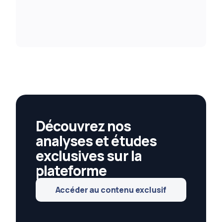
Découvrez nos
analyses et études
exclusives sur la
plateforme
Accéder au contenu exclusif