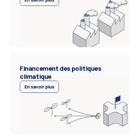
Financement des politiques
climatique
En savoir plus