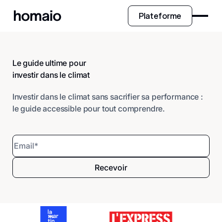
Plateforme
Le guide ultime pour
investir dans le climat
Investir dans le climat sans sacrifier sa performance :
le guide accessible pour tout comprendre.