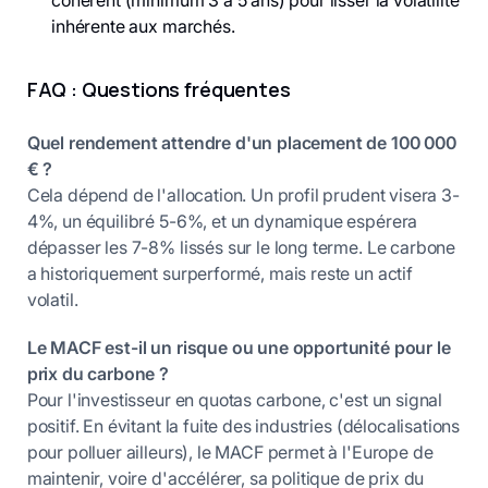
inhérente aux marchés.
FAQ : Questions fréquentes
Quel rendement attendre d'un placement de 100 000
€ ?
Cela dépend de l'allocation. Un profil prudent visera 3-
4%, un équilibré 5-6%, et un dynamique espérera
dépasser les 7-8% lissés sur le long terme. Le carbone
a historiquement surperformé, mais reste un actif
volatil.
Le MACF est-il un risque ou une opportunité pour le
prix du carbone ?
Pour l'investisseur en quotas carbone, c'est un signal
positif. En évitant la fuite des industries (délocalisations
pour polluer ailleurs), le MACF permet à l'Europe de
maintenir, voire d'accélérer, sa politique de prix du