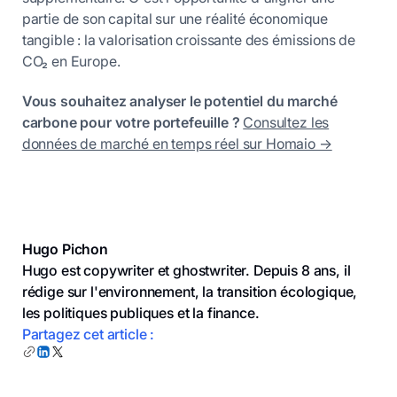
partie de son capital sur une réalité économique
tangible : la valorisation croissante des émissions de
CO₂ en Europe.
Vous souhaitez analyser le potentiel du marché
carbone pour votre portefeuille ?
Consultez les
données de marché en temps réel sur Homaio →
Hugo Pichon
Hugo est copywriter et ghostwriter. Depuis 8 ans, il
rédige sur l'environnement, la transition écologique,
les politiques publiques et la finance.
Partagez cet article :