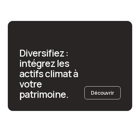
Diversifiez :
intégrez les
actifs climat à
votre
patrimoine.
Découvrir