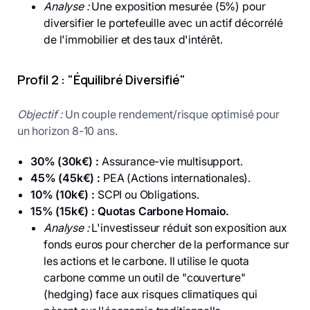
Analyse :
Une exposition mesurée (5%) pour
diversifier le portefeuille avec un actif décorrélé
de l'immobilier et des taux d'intérêt.
Profil 2 : "Équilibré Diversifié"
Objectif :
Un couple rendement/risque optimisé pour
un horizon 8-10 ans.
30% (30k€) :
Assurance-vie multisupport.
45% (45k€) :
PEA (Actions internationales).
10% (10k€) :
SCPI ou Obligations.
15% (15k€) :
Quotas Carbone Homaio.
Analyse :
L'investisseur réduit son exposition aux
fonds euros pour chercher de la performance sur
les actions et le carbone. Il utilise le quota
carbone comme un outil de "couverture"
(hedging) face aux risques climatiques qui