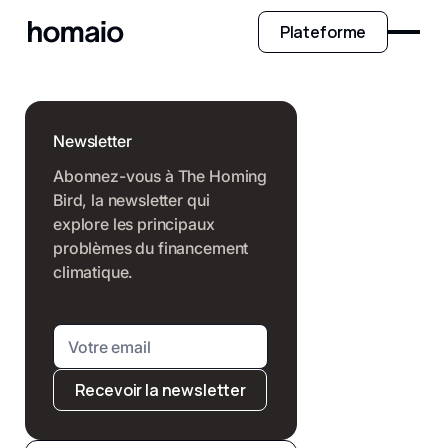
Plateforme
Newsletter
Abonnez-vous à The Homing
Bird, la newsletter qui
explore les principaux
problèmes du financement
climatique.
Recevoir la newsletter