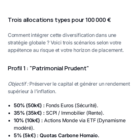
Trois allocations types pour 100 000 €
Comment intégrer cette diversification dans une
stratégie globale ? Voici trois scénarios selon votre
appétence au risque et votre horizon de placement.
Profil 1 : "Patrimonial Prudent"
Objectif :
Préserver le capital et générer un rendement
supérieur à l'inflation.
50% (50k€) :
Fonds Euros (Sécurité).
35% (35k€) :
SCPI / Immobilier (Rente).
10% (10k€) :
Actions Monde via ETF (Dynamisme
modéré).
5% (5k€) :
Quotas Carbone Homaio.