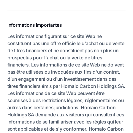
Informations importantes
Les informations figurant sur ce site Web ne
constituent pas une offre officielle d'achat ou de vente
de titres financiers et ne constituent pas non plus un
prospectus pour l'achat ou la vente de titres
financiers. Les informations de ce site Web ne doivent
pas être utilisées ou invoquées aux fins d'un contrat,
d'un engagement ou d'un investissement dans des
titres financiers émis par Homaio Carbon Holdings SA.
Les informations de ce site Web peuvent être
soumises à des restrictions légales, réglementaires ou
autres dans certaines juridictions. Homaio Carbon
Holdings SA demande aux visiteurs qui consultent ces
informations de se familiariser avec les règles qui leur
sont applicables et de s'y conformer. Homaio Carbon