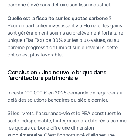
carbone élevé sans détruire son tissu industriel.
Quelle est la fiscalité sur les quotas carbone ?
Pour un particulier investissant via Homaio, les gains
sont généralement soumis au prélèvement forfaitaire
unique (Flat Tax) de 30% sur les plus-values, ou au
barème progressif de l'impôt sur le revenu si cette
option est plus favorable.
Conclusion : Une nouvelle brique dans
l'architecture patrimoniale
Investir 100 000 € en 2025 demande de regarder au-
delà des solutions bancaires du siècle dernier.
Si les livrets, l'assurance-vie et le PEA constituent le
socle indispensable, l'intégration d'actifs réels comme
les quotas carbone offre une dimension
supplémentaire. C'est l'opportunité d'aligner une