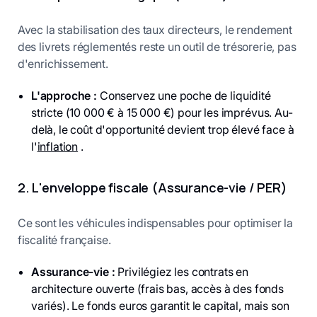
Avec la stabilisation des taux directeurs, le rendement
des livrets réglementés reste un outil de trésorerie, pas
d'enrichissement.
L'approche :
Conservez une poche de liquidité
stricte (10 000 € à 15 000 €) pour les imprévus. Au-
delà, le coût d'opportunité devient trop élevé face à
l'
inflation
.
2. L'enveloppe fiscale (Assurance-vie / PER)
Ce sont les véhicules indispensables pour optimiser la
fiscalité française.
Assurance-vie :
Privilégiez les contrats en
architecture ouverte (frais bas, accès à des fonds
variés). Le fonds euros garantit le capital, mais son