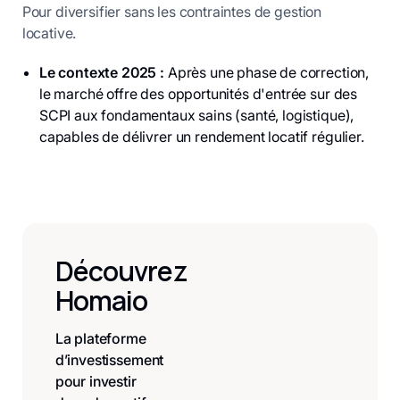
Pour diversifier sans les contraintes de gestion
locative.
Le contexte 2025 :
Après une phase de correction,
le marché offre des opportunités d'entrée sur des
SCPI aux fondamentaux sains (santé, logistique),
capables de délivrer un rendement locatif régulier.
Découvrez
Homaio
La plateforme
d’investissement
pour investir