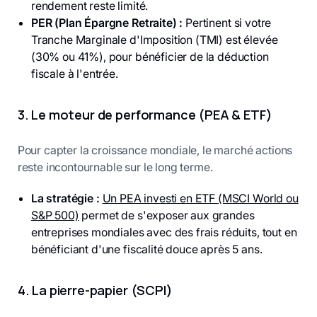
rendement reste limité.
PER (Plan Épargne Retraite) :
Pertinent si votre
Tranche Marginale d'Imposition (TMI) est élevée
(30% ou 41%), pour bénéficier de la déduction
fiscale à l'entrée.
3. Le moteur de performance (PEA & ETF)
Pour capter la croissance mondiale, le marché actions
reste incontournable sur le long terme.
La stratégie :
Un PEA investi en ETF (MSCI World ou
S&P 500)
permet de s'exposer aux grandes
entreprises mondiales avec des frais réduits, tout en
bénéficiant d'une fiscalité douce après 5 ans.
4. La pierre-papier (SCPI)