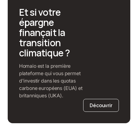
Et si votre
épargne
finançait la
transition
climatique ?
Homaio est la première
plateforme qui vous permet
d'investir dans les quotas
carbone européens (EUA) et
britanniques (UKA).
Découvrir