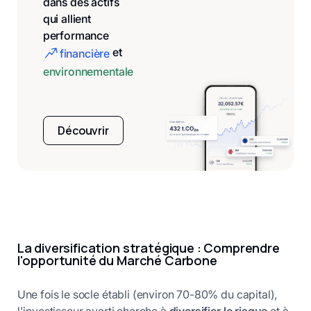
dans des actifs
qui allient
performance
et
financière
environnementale
Découvrir
La diversification stratégique : Comprendre
l'opportunité du Marché Carbone
Une fois le socle établi (environ 70-80% du capital),