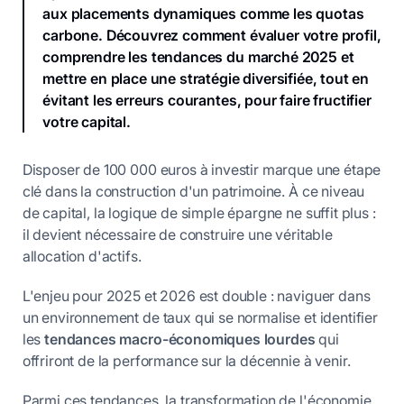
aux placements dynamiques comme les quotas
carbone. Découvrez comment évaluer votre profil,
comprendre les tendances du marché 2025 et
mettre en place une stratégie diversifiée, tout en
évitant les erreurs courantes, pour faire fructifier
votre capital.
Disposer de 100 000 euros à investir marque une étape
clé dans la construction d'un patrimoine. À ce niveau
de capital, la logique de simple épargne ne suffit plus :
il devient nécessaire de construire une véritable
allocation d'actifs.
L'enjeu pour 2025 et 2026 est double : naviguer dans
un environnement de taux qui se normalise et identifier
les
tendances macro-économiques lourdes
qui
offriront de la performance sur la décennie à venir.
Parmi ces tendances, la transformation de l'économie