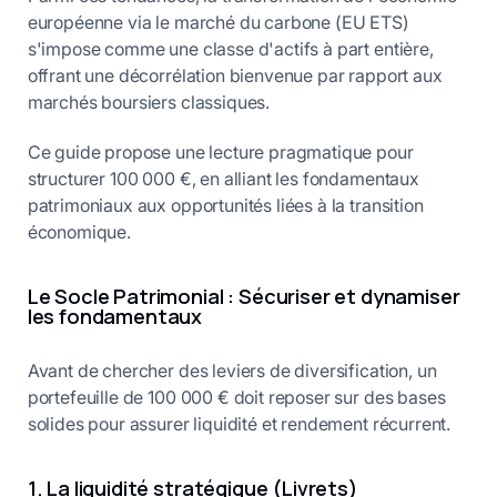
européenne via le marché du carbone (EU ETS)
s'impose comme une classe d'actifs à part entière,
offrant une décorrélation bienvenue par rapport aux
marchés boursiers classiques.
Ce guide propose une lecture pragmatique pour
structurer 100 000 €, en alliant les fondamentaux
patrimoniaux aux opportunités liées à la transition
économique.
Le Socle Patrimonial : Sécuriser et dynamiser
les fondamentaux
Avant de chercher des leviers de diversification, un
portefeuille de 100 000 € doit reposer sur des bases
solides pour assurer liquidité et rendement récurrent.
1. La liquidité stratégique (Livrets)