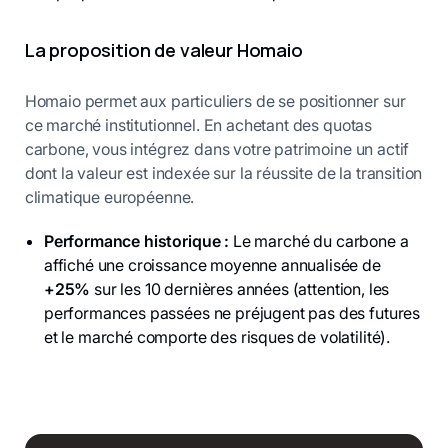
La proposition de valeur Homaio
Homaio permet aux particuliers de se positionner sur
ce marché institutionnel. En achetant des quotas
carbone, vous intégrez dans votre patrimoine un actif
dont la valeur est indexée sur la réussite de la transition
climatique européenne.
Performance historique :
Le marché du carbone a
affiché une croissance moyenne annualisée de
+25%
sur les 10 dernières années (attention, les
performances passées ne préjugent pas des futures
et le marché comporte des risques de volatilité).