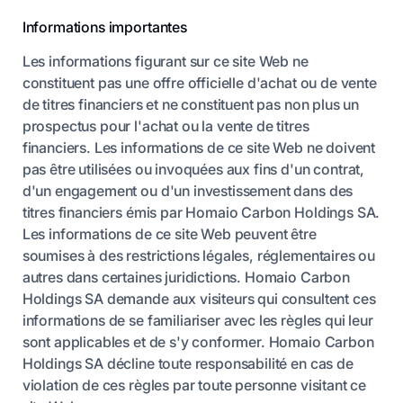
Informations importantes
Les informations figurant sur ce site Web ne
constituent pas une offre officielle d'achat ou de vente
de titres financiers et ne constituent pas non plus un
prospectus pour l'achat ou la vente de titres
financiers. Les informations de ce site Web ne doivent
pas être utilisées ou invoquées aux fins d'un contrat,
d'un engagement ou d'un investissement dans des
titres financiers émis par Homaio Carbon Holdings SA.
Les informations de ce site Web peuvent être
soumises à des restrictions légales, réglementaires ou
autres dans certaines juridictions. Homaio Carbon
Holdings SA demande aux visiteurs qui consultent ces
informations de se familiariser avec les règles qui leur
sont applicables et de s'y conformer. Homaio Carbon
Holdings SA décline toute responsabilité en cas de
violation de ces règles par toute personne visitant ce