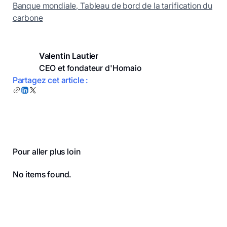
Banque mondiale, Tableau de bord de la tarification du
carbone
Valentin Lautier
CEO et fondateur d'Homaio
Partagez cet article :
Pour aller plus loin
No items found.
Pied de page