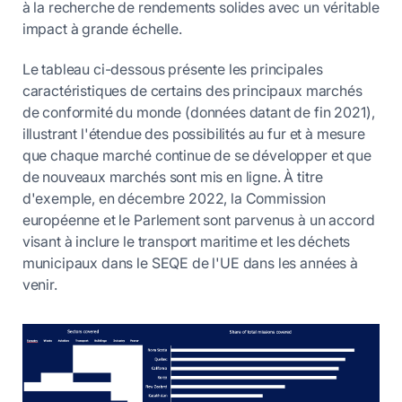
à la recherche de rendements solides avec un véritable
impact à grande échelle.
Le tableau ci-dessous présente les principales
caractéristiques de certains des principaux marchés
de conformité du monde (données datant de fin 2021),
illustrant l'étendue des possibilités au fur et à mesure
que chaque marché continue de se développer et que
de nouveaux marchés sont mis en ligne. À titre
d'exemple, en décembre 2022, la Commission
européenne et le Parlement sont parvenus à un accord
visant à inclure le transport maritime et les déchets
municipaux dans le SEQE de l'UE dans les années à
venir.