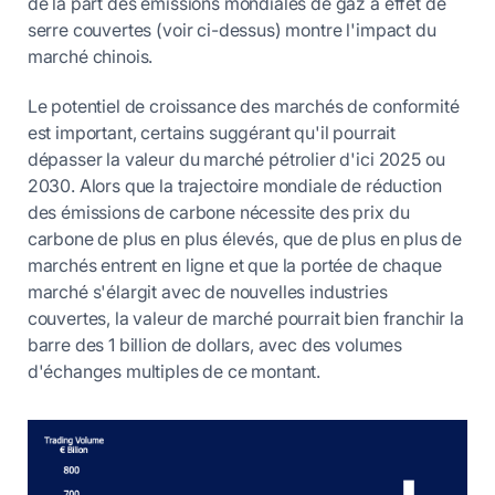
de la part des émissions mondiales de gaz à effet de
serre couvertes (voir ci-dessus) montre l'impact du
marché chinois.
Le potentiel de croissance des marchés de conformité
est important, certains suggérant qu'il pourrait
dépasser la valeur du marché pétrolier d'ici 2025 ou
2030. Alors que la trajectoire mondiale de réduction
des émissions de carbone nécessite des prix du
carbone de plus en plus élevés, que de plus en plus de
marchés entrent en ligne et que la portée de chaque
marché s'élargit avec de nouvelles industries
couvertes, la valeur de marché pourrait bien franchir la
barre des 1 billion de dollars, avec des volumes
d'échanges multiples de ce montant.