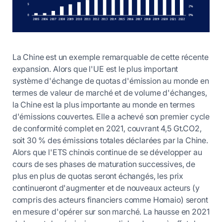
La Chine est un exemple remarquable de cette récente
expansion. Alors que l'UE est le plus important
système d'échange de quotas d'émission au monde en
termes de valeur de marché et de volume d'échanges,
la Chine est la plus importante au monde en termes
d'émissions couvertes. Elle a achevé son premier cycle
de conformité complet en 2021, couvrant 4,5 Gt.CO2,
soit 30 % des émissions totales déclarées par la Chine.
Alors que l'ETS chinois continue de se développer au
cours de ses phases de maturation successives, de
plus en plus de quotas seront échangés, les prix
continueront d'augmenter et de nouveaux acteurs (y
compris des acteurs financiers comme Homaio) seront
en mesure d'opérer sur son marché. La hausse en 2021