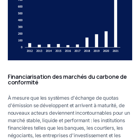
Financiarisation des marchés du carbone de
conformité
À mesure que les systèmes d'échange de quotas
d'émission se développent et arrivent à maturité, de
nouveaux acteurs deviennent incontournables pour un
marché stable, liquide et performant : les institutions
financières telles que les banques, les courtiers, les
négociants, les entreprises d'investissement et les