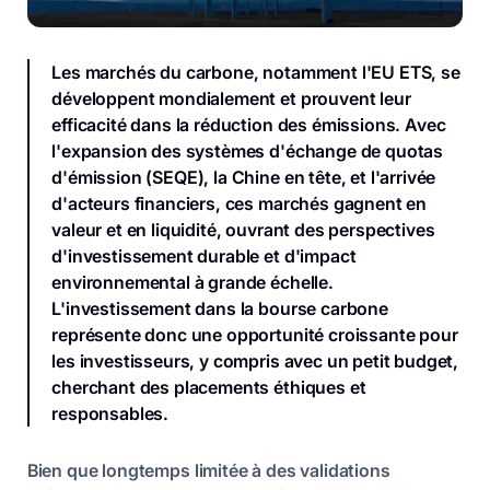
Les marchés du carbone, notamment l'EU ETS, se
développent mondialement et prouvent leur
efficacité dans la réduction des émissions. Avec
l'expansion des systèmes d'échange de quotas
d'émission (SEQE), la Chine en tête, et l'arrivée
d'acteurs financiers, ces marchés gagnent en
valeur et en liquidité, ouvrant des perspectives
d'investissement durable et d'impact
environnemental à grande échelle.
L'investissement dans la bourse carbone
représente donc une opportunité croissante pour
les investisseurs, y compris avec un petit budget,
cherchant des placements éthiques et
responsables.
Bien que longtemps limitée à des validations