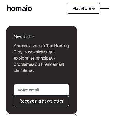
Plateforme
Newsletter
Abonnez-vous à The Homing
Bird, la newsletter qui
explore les principaux
problèmes du financement
climatique.
Recevoir la newsletter