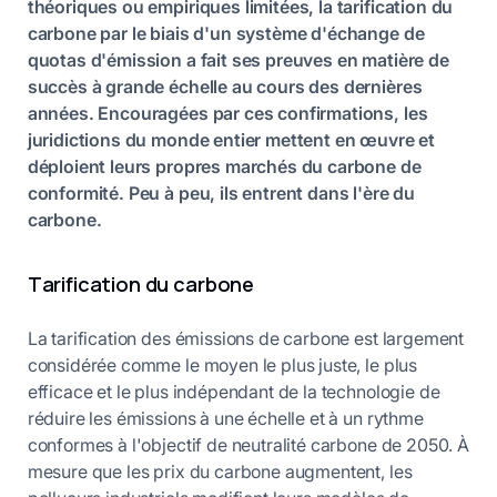
théoriques ou empiriques limitées, la tarification du
carbone par le biais d'un système d'échange de
quotas d'émission a fait ses preuves en matière de
succès à grande échelle au cours des dernières
années. Encouragées par ces confirmations, les
juridictions du monde entier mettent en œuvre et
déploient leurs propres marchés du carbone de
conformité. Peu à peu, ils entrent dans l'ère du
carbone.
Tarification du carbone
La tarification des émissions de carbone est largement
considérée comme le moyen le plus juste, le plus
efficace et le plus indépendant de la technologie de
réduire les émissions à une échelle et à un rythme
conformes à l'objectif de neutralité carbone de 2050. À
mesure que les prix du carbone augmentent, les