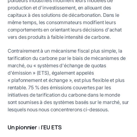
pollueurs industriels modifient leurs modèles de
production et d'investissement, en allouant des
capitaux à des solutions de décarbonation. Dans le
même temps, les consommateurs modifient leurs
comportements en orientant leurs décisions d'achat
vers des produits à faible intensité de carbone.
Contrairement à un mécanisme fiscal plus simple, la
tarification du carbone par le biais de mécanismes de
marché, ou « systèmes d'échange de quotas
d'émission » (ETS), également appelés
« plafonnement et échange », est plus flexible et plus
rentable. 75 % des émissions couvertes par les
initiatives de tarification du carbone dans le monde
sont soumises à des systèmes basés sur le marché, sur
lesquels nous nous concentrerons ci-dessous.
Un pionnier : l'EU ETS