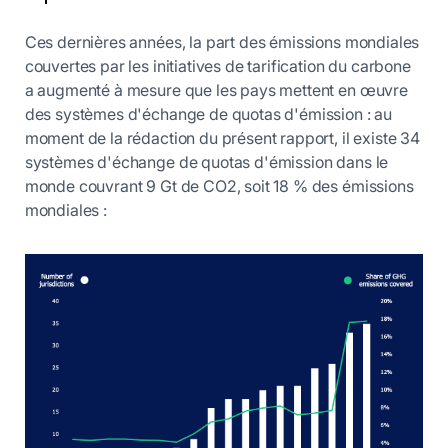
Ces dernières années, la part des émissions mondiales
couvertes par les initiatives de tarification du carbone
a augmenté à mesure que les pays mettent en œuvre
des systèmes d'échange de quotas d'émission : au
moment de la rédaction du présent rapport, il existe 34
systèmes d'échange de quotas d'émission dans le
monde couvrant 9 Gt de CO2, soit 18 % des émissions
mondiales :