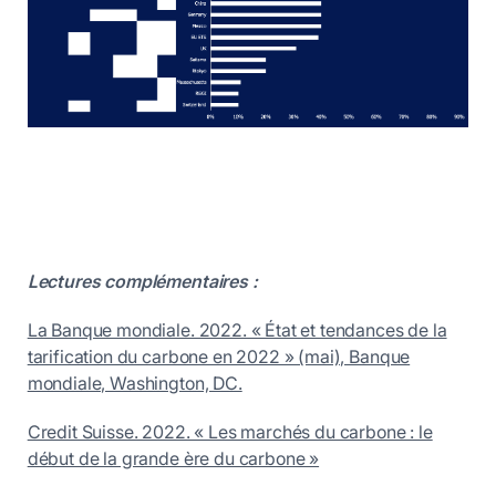
Lectures complémentaires :
La Banque mondiale. 2022. « État et tendances de la
tarification du carbone en 2022 » (mai), Banque
mondiale, Washington, DC.
Credit Suisse. 2022. « Les marchés du carbone : le
début de la grande ère du carbone »