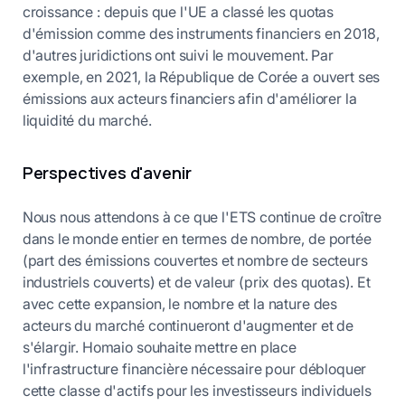
croissance : depuis que l'UE a classé les quotas
d'émission comme des instruments financiers en 2018,
d'autres juridictions ont suivi le mouvement. Par
exemple, en 2021, la République de Corée a ouvert ses
émissions aux acteurs financiers afin d'améliorer la
liquidité du marché.
Perspectives d'avenir
Nous nous attendons à ce que l'ETS continue de croître
dans le monde entier en termes de nombre, de portée
(part des émissions couvertes et nombre de secteurs
industriels couverts) et de valeur (prix des quotas). Et
avec cette expansion, le nombre et la nature des
acteurs du marché continueront d'augmenter et de
s'élargir. Homaio souhaite mettre en place
l'infrastructure financière nécessaire pour débloquer
cette classe d'actifs pour les investisseurs individuels