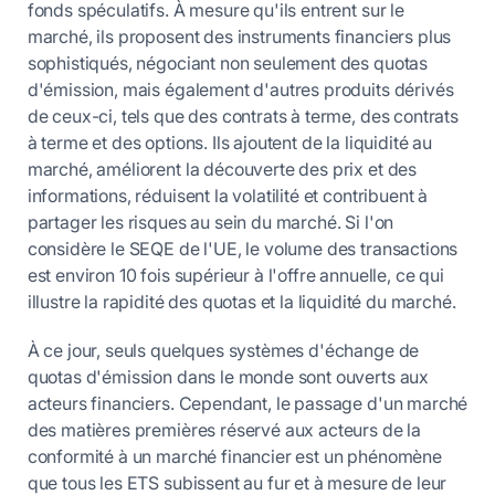
fonds spéculatifs. À mesure qu'ils entrent sur le
marché, ils proposent des instruments financiers plus
sophistiqués, négociant non seulement des quotas
d'émission, mais également d'autres produits dérivés
de ceux-ci, tels que des contrats à terme, des contrats
à terme et des options. Ils ajoutent de la liquidité au
marché, améliorent la découverte des prix et des
informations, réduisent la volatilité et contribuent à
partager les risques au sein du marché. Si l'on
considère le SEQE de l'UE, le volume des transactions
est environ 10 fois supérieur à l'offre annuelle, ce qui
illustre la rapidité des quotas et la liquidité du marché.
À ce jour, seuls quelques systèmes d'échange de
quotas d'émission dans le monde sont ouverts aux
acteurs financiers. Cependant, le passage d'un marché
des matières premières réservé aux acteurs de la
conformité à un marché financier est un phénomène
que tous les ETS subissent au fur et à mesure de leur