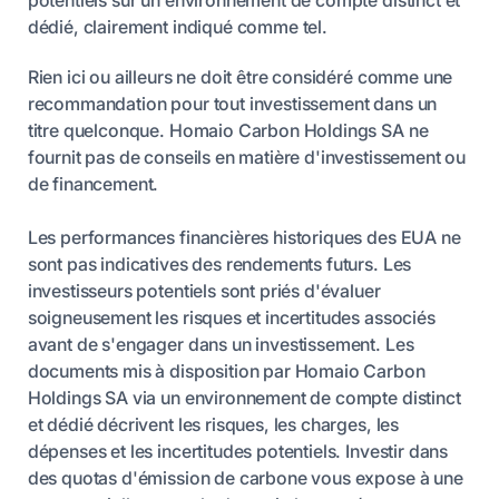
potentiels sur un environnement de compte distinct et
dédié, clairement indiqué comme tel.
Rien ici ou ailleurs ne doit être considéré comme une
recommandation pour tout investissement dans un
titre quelconque. Homaio Carbon Holdings SA ne
fournit pas de conseils en matière d'investissement ou
de financement.
Les performances financières historiques des EUA ne
sont pas indicatives des rendements futurs. Les
investisseurs potentiels sont priés d'évaluer
soigneusement les risques et incertitudes associés
avant de s'engager dans un investissement. Les
documents mis à disposition par Homaio Carbon
Holdings SA via un environnement de compte distinct
et dédié décrivent les risques, les charges, les
dépenses et les incertitudes potentiels. Investir dans
des quotas d'émission de carbone vous expose à une