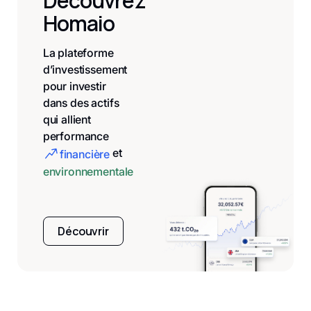
Découvrez
Homaio
La plateforme
d’investissement
pour investir
dans des actifs
qui allient
performance
et
financière
environnementale
Découvrir