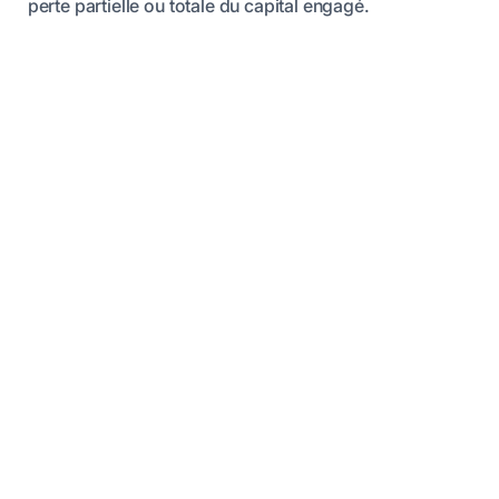
perte partielle ou totale du capital engagé.