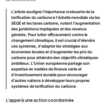
L'article souligne l'importance croissante de la
tarification du carbone à l'échelle mondiale via les
SEQE et les taxes carbone, notant l'augmentation
des juridictions impliquées et des revenus
générés. Pour lutter efficacement contre le
changement climatique, il est crucial d'étendre
ces systèmes, d'adapter les stratégies aux
économies locales et d'augmenter les prix du
carbone pour atteindre des objectifs climatiques
ambitieux. L'Union européenne partage son
expertise en matière de finance verte et
d'investissement durable pour encourager
d'autres nations à développer leurs propres
systèmes de tarification du carbone.
L'appel à une action coordonnée