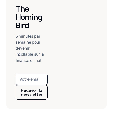
The
Homing
Bird
5 minutes par
semaine pour
devenir
incollable sur la
finance climat.
Recevoir la
newsletter