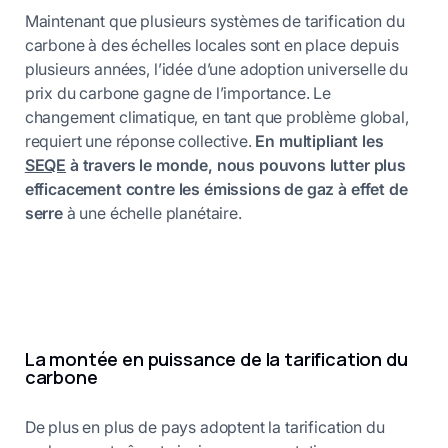
Maintenant que plusieurs systèmes de tarification du
carbone à des échelles locales sont en place depuis
plusieurs années, l’idée d’une adoption universelle du
prix du carbone gagne de l’importance. Le
changement climatique, en tant que problème global,
requiert une réponse collective.
En multipliant les
SEQE
à travers le monde, nous pouvons lutter plus
efficacement contre les émissions de gaz à effet de
serre
à une échelle planétaire.
La montée en puissance de la tarification du
carbone
De plus en plus de pays adoptent la tarification du