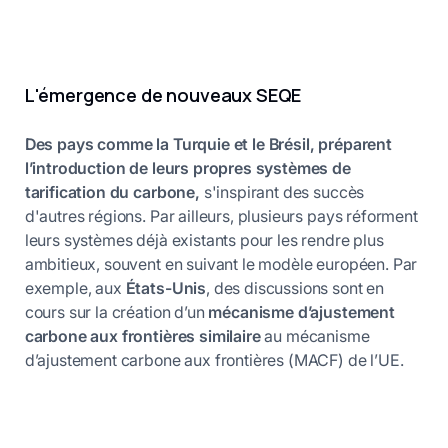
L'émergence de nouveaux SEQE
Des pays comme la Turquie et le Brésil, préparent
l’introduction de leurs propres systèmes de
tarification du carbone,
s'inspirant des succès
d'autres régions. Par ailleurs, plusieurs pays réforment
leurs systèmes déjà existants pour les rendre plus
ambitieux, souvent en suivant le modèle européen. Par
exemple, aux
États-Unis
, des discussions sont en
cours sur la création d’un
mécanisme d’ajustement
carbone aux frontières similaire
au mécanisme
d’ajustement carbone aux frontières (MACF) de l’UE.