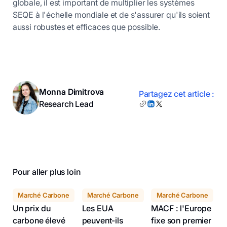
globale, il est important de multiplier les systèmes
SEQE à l'échelle mondiale et de s'assurer qu'ils soient
aussi robustes et efficaces que possible.
Monna Dimitrova
Partagez cet article :
Research Lead
Pour aller plus loin
Marché Carbone
Marché Carbone
Marché Carbone
Un prix du
Les EUA
MACF : l'Europe
carbone élevé
peuvent-ils
fixe son premier