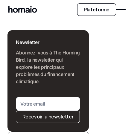
Plateforme
Newsletter
Abonnez-vous à The Homing
Bird, la newsletter qui
explore les principaux
problèmes du financement
climatique.
Recevoir la newsletter