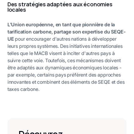
Des stratégies adaptées aux économies
locales
L'Union européenne, en tant que pionnière de la
tarification carbone, partage son expertise du SEQE-
UE
pour encourager d'autres nations à développer
leurs propres systèmes. Des initiatives internationales
telles que le MACB visent à inciter d'autres pays à
suivre cette voie. Toutefois, ces mécanismes doivent
être adaptés aux dynamiques économiques locales -
par exemple, certains pays préfèrent des approches
innovantes et combinent des éléments de SEQE et des
taxes carbone.