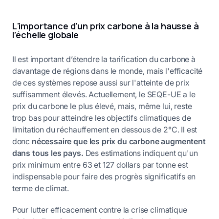
L'importance d’un prix carbone à la hausse à
l’échelle globale
Il est important d’étendre la tarification du carbone à
davantage de régions dans le monde, mais l'efficacité
de ces systèmes repose aussi sur l'atteinte de prix
suffisamment élevés. Actuellement, le SEQE-UE a le
prix du carbone le plus élevé, mais, même lui, reste
trop bas pour atteindre les objectifs climatiques de
limitation du réchauffement en dessous de 2°C. Il est
donc
nécessaire que les prix du carbone augmentent
dans tous les pays.
Des estimations indiquent qu'un
prix minimum entre 63 et 127 dollars par tonne est
indispensable pour faire des progrès significatifs en
terme de climat.
Pour lutter efficacement contre la crise climatique