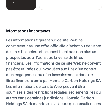
Informations importantes
Les informations figurant sur ce site Web ne
constituent pas une offre officielle d'achat ou de vente
de titres financiers et ne constituent pas non plus un
prospectus pour l'achat ou la vente de titres
financiers. Les informations de ce site Web ne doivent
pas être utilisées ou invoquées aux fins d'un contrat,
d'un engagement ou d'un investissement dans des
titres financiers émis par Homaio Carbon Holdings SA.
Les informations de ce site Web peuvent être
soumises à des restrictions légales, réglementaires ou
autres dans certaines juridictions. Homaio Carbon
Holdings SA demande aux visiteurs qui consultent ces