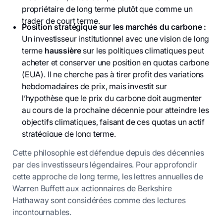
propriétaire de long terme plutôt que comme un
trader de court terme.
Position stratégique sur les marchés du carbone :
Un investisseur institutionnel avec une vision de long
terme
haussière
sur les politiques climatiques peut
acheter et conserver une position en quotas carbone
(EUA). Il ne cherche pas à tirer profit des variations
hebdomadaires de prix, mais investit sur
l’hypothèse que le prix du carbone doit augmenter
au cours de la prochaine décennie pour atteindre les
objectifs climatiques, faisant de ces quotas un actif
stratégique de long terme.
Cette philosophie est défendue depuis des décennies
par des investisseurs légendaires. Pour approfondir
cette approche de long terme, les lettres annuelles de
Warren Buffett aux actionnaires de Berkshire
Hathaway sont considérées comme des lectures
incontournables.