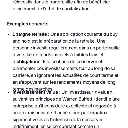
réinvestis dans le portefeuille afin de bénéficier
pleinement de l’effet de capitalisation.
Exemples concrets
Épargne retraite :
Une application courante du buy
and hold est la préparation de la retraite. Une
personne investit régulièrement dans un portefeuille
diversifié de fonds indiciels à faibles frais et
d’
obligations
. Elle continue de conserver et
d’alimenter ces investissements tout au long de sa
carrière, en ignorant les actualités de court terme et
en s’appuyant sur les rendements moyens de long
terme des marchés.
Investissement value :
Un investisseur « value »,
suivant les principes de Warren Buffett, identifie une
entreprise qu’il considère excellente et négociée à
un prix raisonnable. Il achète une participation
significative avec l’intention de la conserver
indéfiniment, en se comportant comme un