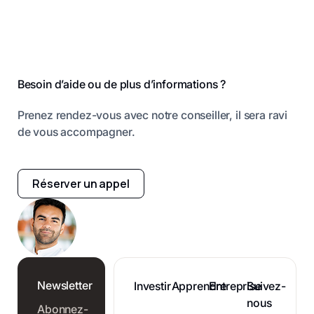
Pied de page
Besoin d’aide ou de plus d’informations ?
Prenez rendez-vous avec notre conseiller, il sera ravi
de vous accompagner.
Réserver un appel
Newsletter
Investir
Apprendre
Entreprise
Suivez-
nous
Abonnez-