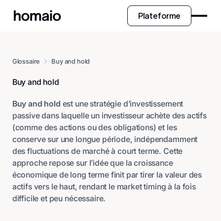
Plateforme
Glossaire
Buy and hold
Buy and hold
Buy and hold
est une stratégie d’investissement
passive dans laquelle un investisseur achète des actifs
(comme des actions ou des obligations) et les
conserve sur une longue période, indépendamment
des fluctuations de marché à court terme. Cette
approche repose sur l’idée que la croissance
économique de long terme finit par tirer la valeur des
actifs vers le haut, rendant le market timing à la fois
difficile et peu nécessaire.