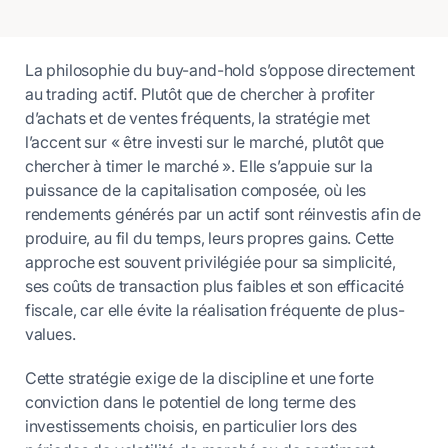
La philosophie du buy-and-hold s’oppose directement
au trading actif. Plutôt que de chercher à profiter
d’achats et de ventes fréquents, la stratégie met
l’accent sur « être investi sur le marché, plutôt que
chercher à timer le marché ». Elle s’appuie sur la
puissance de la capitalisation composée, où les
rendements générés par un actif sont réinvestis afin de
produire, au fil du temps, leurs propres gains. Cette
approche est souvent privilégiée pour sa simplicité,
ses coûts de transaction plus faibles et son efficacité
fiscale, car elle évite la réalisation fréquente de plus-
values.
Cette stratégie exige de la discipline et une forte
conviction dans le potentiel de long terme des
investissements choisis, en particulier lors des