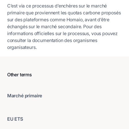
C’est via ce processus d’enchères sur le marché
primaire que proviennent les quotas carbone proposés
sur des plateformes comme Homaio, avant d’être
échangés sur le marché secondaire. Pour des
informations officielles sur le processus, vous pouvez
consulter la documentation des organismes
organisateurs.
Other terms
Marché primaire
EU ETS