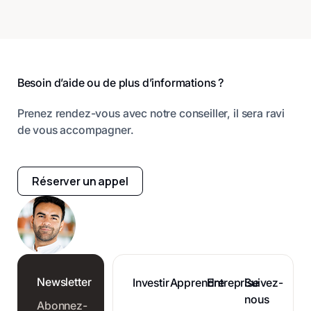
Pied de page
Besoin d’aide ou de plus d’informations ?
Prenez rendez-vous avec notre conseiller, il sera ravi
de vous accompagner.
Réserver un appel
Newsletter
Investir
Apprendre
Entreprise
Suivez-
nous
Abonnez-