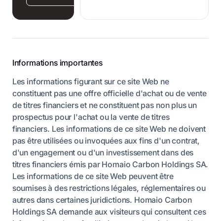
Informations importantes
Les informations figurant sur ce site Web ne
constituent pas une offre officielle d'achat ou de vente
de titres financiers et ne constituent pas non plus un
prospectus pour l'achat ou la vente de titres
financiers. Les informations de ce site Web ne doivent
pas être utilisées ou invoquées aux fins d'un contrat,
d'un engagement ou d'un investissement dans des
titres financiers émis par Homaio Carbon Holdings SA.
Les informations de ce site Web peuvent être
soumises à des restrictions légales, réglementaires ou
autres dans certaines juridictions. Homaio Carbon
Holdings SA demande aux visiteurs qui consultent ces