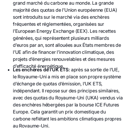
grand marché du carbone au monde. La grande
majorité des quotas de l’Union européenne (EUA)
sont introduits sur le marché via des enchères
fréquentes et réglementées, organisées sur
l’European Energy Exchange (EEX). Les recettes
générées, qui représentent plusieurs milliards
d’euros par an, sont allouées aux États membres de
l’UE afin de financer l’innovation climatique, des
projets d’énergies renouvelables et des mesures
d’efficacité énergétique.
Les enchères de l’UK ETS:
après sa sortie de l’UE,
le Royaume-Uni a mis en place son propre système
d’échange de quotas d’émission, l’UK ETS,
indépendant. Il repose sur des principes similaires,
avec des quotas du Royaume-Uni (UKA) vendus via
des enchères hébergées par la bourse ICE Futures
Europe. Cela garantit un prix domestique du
carbone reflétant les ambitions climatiques propres
au Royaume-Uni.