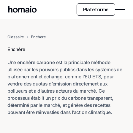
Plateforme
Glossaire
Enchère
Enchère
Une
enchère carbone
est la principale méthode
utilisée par les pouvoirs publics dans les systèmes de
plafonnement et échange, comme l’EU ETS, pour
vendre des quotas d’émission directement aux
pollueurs et à d’autres acteurs du marché. Ce
processus établit un prix du carbone transparent,
déterminé par le marché, et génère des recettes
pouvant être réinvesties dans l’action climatique.