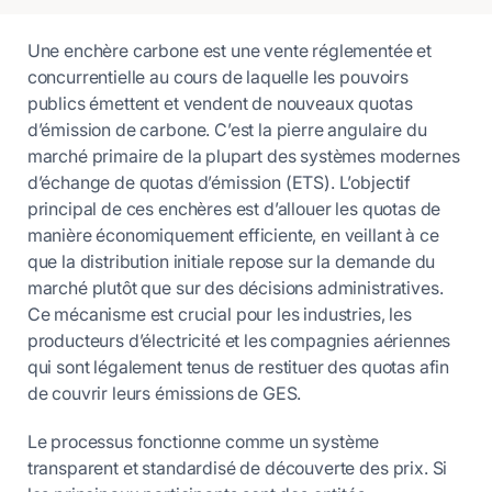
Une enchère carbone est une vente réglementée et
concurrentielle au cours de laquelle les pouvoirs
publics émettent et vendent de nouveaux quotas
d’émission de carbone. C’est la pierre angulaire du
marché primaire de la plupart des systèmes modernes
d’échange de quotas d’émission (ETS). L’objectif
principal de ces enchères est d’allouer les quotas de
manière économiquement efficiente, en veillant à ce
que la distribution initiale repose sur la demande du
marché plutôt que sur des décisions administratives.
Ce mécanisme est crucial pour les industries, les
producteurs d’électricité et les compagnies aériennes
qui sont légalement tenus de restituer des quotas afin
de couvrir leurs émissions de GES.
Le processus fonctionne comme un système
transparent et standardisé de découverte des prix. Si