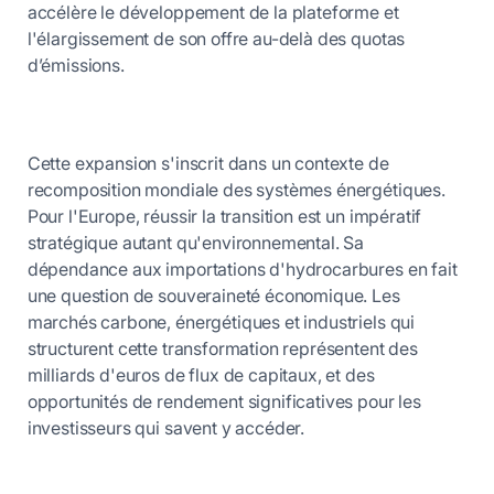
accélère le développement de la plateforme et
l'élargissement de son offre au-delà des quotas
d’émissions.
Cette expansion s'inscrit dans un contexte de
recomposition mondiale des systèmes énergétiques.
Pour l'Europe, réussir la transition est un impératif
stratégique autant qu'environnemental. Sa
dépendance aux importations d'hydrocarbures en fait
une question de souveraineté économique. Les
marchés carbone, énergétiques et industriels qui
structurent cette transformation représentent des
milliards d'euros de flux de capitaux, et des
opportunités de rendement significatives pour les
investisseurs qui savent y accéder.