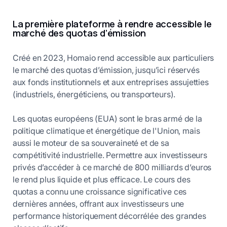
La première plateforme à rendre accessible le
marché des quotas d’émission
Créé en 2023, Homaio rend accessible aux particuliers
le marché des quotas d’émission, jusqu’ici réservés
aux fonds institutionnels et aux entreprises assujetties
(industriels, énergéticiens, ou transporteurs).
Les quotas européens (EUA) sont le bras armé de la
politique climatique et énergétique de l'Union, mais
aussi le moteur de sa souveraineté et de sa
compétitivité industrielle. Permettre aux investisseurs
privés d’accéder à ce marché de 800 milliards d’euros
le rend plus liquide et plus efficace. Le cours des
quotas a connu une croissance significative ces
dernières années, offrant aux investisseurs une
performance historiquement décorrélée des grandes