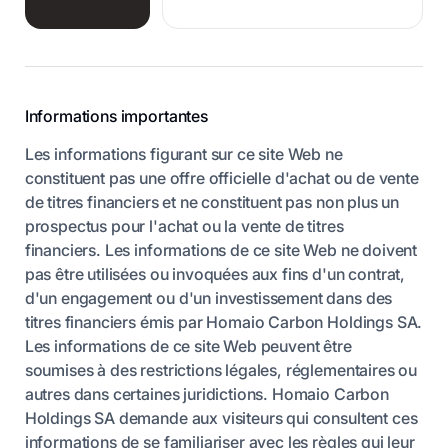
Informations importantes
Les informations figurant sur ce site Web ne
constituent pas une offre officielle d'achat ou de vente
de titres financiers et ne constituent pas non plus un
prospectus pour l'achat ou la vente de titres
financiers. Les informations de ce site Web ne doivent
pas être utilisées ou invoquées aux fins d'un contrat,
d'un engagement ou d'un investissement dans des
titres financiers émis par Homaio Carbon Holdings SA.
Les informations de ce site Web peuvent être
soumises à des restrictions légales, réglementaires ou
autres dans certaines juridictions. Homaio Carbon
Holdings SA demande aux visiteurs qui consultent ces
informations de se familiariser avec les règles qui leur