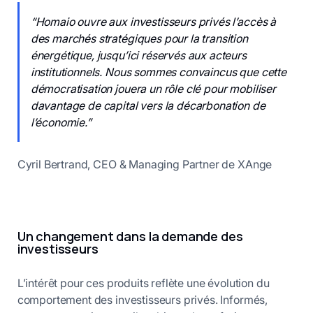
“Homaio ouvre aux investisseurs privés l’accès à
des marchés stratégiques pour la transition
énergétique, jusqu’ici réservés aux acteurs
institutionnels. Nous sommes convaincus que cette
démocratisation jouera un rôle clé pour mobiliser
davantage de capital vers la décarbonation de
l’économie.”
Cyril Bertrand, CEO & Managing Partner de XAnge
Un changement dans la demande des
investisseurs
L’intérêt pour ces produits reflète une évolution du
comportement des investisseurs privés. Informés,