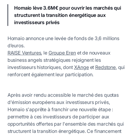
Homaio lève 3.6M€ pour ouvrir les marchés qui
structurent la transition énergétique aux
investisseurs privés
Homaio annonce une levée de fonds de 3,6 millions
d’euros.
RAISE Ventures
, le
Groupe Eren
et de nouveaux
business angels stratégiques rejoignent les
investisseurs historiques, dont
XAnge
et
Redstone
, qui
renforcent également leur participation.
Après avoir rendu accessible le marché des quotas
d'émission européens aux investisseurs privés,
Homaio s'apprête à franchir une nouvelle étape :
permettre à ces investisseurs de participer aux
opportunités offertes par l'ensemble des marchés qui
structurent la transition énergétique. Ce financement