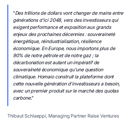
“
Des trillions de dollars vont changer de mains entre
générations d'ici 2048, vers des investisseurs qui
exigent performance et exposition aux grands
enjeux des prochaines décennies : souveraineté
énergétique, réindustrialisation, résilience
économique. En Europe, nous importons plus de
90% de notre pétrole et de notre gaz ; la
décarbonation est autant un impératif de
souveraineté économique qu'une question
climatique. Homaio construit la plateforme dont
cette nouvelle génération d'investisseurs a besoin,
avec un premier produit sur le marché des quotas
carbone.
”
Thibaut Schlaeppi, Managing Partner Raise Ventures