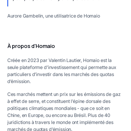
Aurore Gambelin, une utilisatrice de Homaio
À propos d'Homaio
Créée en 2023 par Valentin Lautier, Homaio est la
seule plateforme d’investissement qui permette aux
particuliers d’investir dans les marchés des quotas
d’émission.
Ces marchés mettent un prix sur les émissions de gaz
à effet de serre, et constituent l’épine dorsale des
politiques climatiques mondiales - que ce soit en
Chine, en Europe, ou encore au Brésil. Plus de 40
juridictions à travers le monde ont implémenté des
marchés de quotas d’émission.