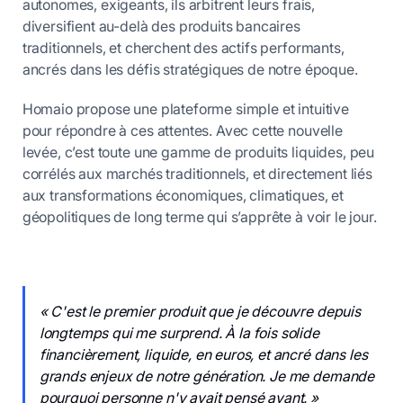
autonomes, exigeants, ils arbitrent leurs frais,
diversifient au-delà des produits bancaires
traditionnels, et cherchent des actifs performants,
ancrés dans les défis stratégiques de notre époque.
Homaio propose une plateforme simple et intuitive
pour répondre à ces attentes. Avec cette nouvelle
levée, c’est toute une gamme de produits liquides, peu
corrélés aux marchés traditionnels, et directement liés
aux transformations économiques, climatiques, et
géopolitiques de long terme qui s’apprête à voir le jour.
« C'est le premier produit que je découvre depuis
longtemps qui me surprend. À la fois solide
financièrement, liquide, en euros, et ancré dans les
grands enjeux de notre génération. Je me demande
pourquoi personne n'y avait pensé avant. »