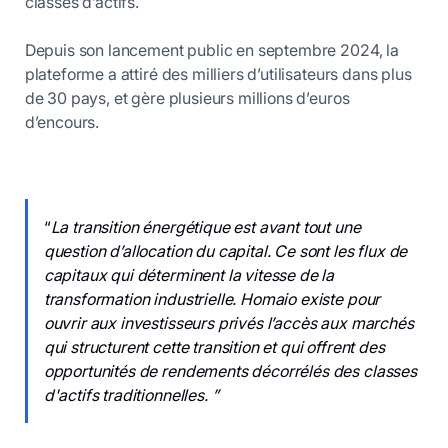
classes d’actifs.
Depuis son lancement public en septembre 2024, la
plateforme a attiré des milliers d’utilisateurs dans plus
de 30 pays, et gère plusieurs millions d’euros
d’encours.
“
La transition énergétique est avant tout une
question d’allocation du capital. Ce sont les flux de
capitaux qui déterminent la vitesse de la
transformation industrielle. Homaio existe pour
ouvrir aux investisseurs privés l’accès aux marchés
qui structurent cette transition et qui offrent des
opportunités de rendements décorrélés des classes
d'actifs traditionnelles. ”