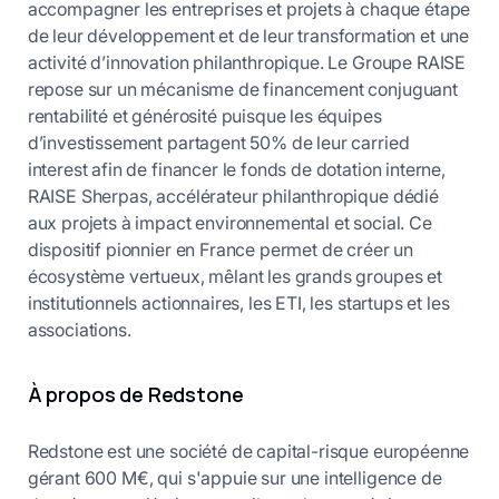
accompagner les entreprises et projets à chaque étape
de leur développement et de leur transformation et une
activité d’innovation philanthropique. Le Groupe RAISE
repose sur un mécanisme de financement conjuguant
rentabilité et générosité puisque les équipes
d’investissement partagent 50% de leur carried
interest afin de financer le fonds de dotation interne,
RAISE Sherpas, accélérateur philanthropique dédié
aux projets à impact environnemental et social. Ce
dispositif pionnier en France permet de créer un
écosystème vertueux, mêlant les grands groupes et
institutionnels actionnaires, les ETI, les startups et les
associations.
À propos de Redstone
Redstone est une société de capital-risque européenne
gérant 600 M€, qui s'appuie sur une intelligence de