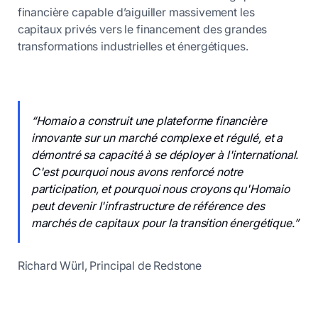
financière capable d’aiguiller massivement les
capitaux privés vers le financement des grandes
transformations industrielles et énergétiques.
“Homaio a construit une plateforme financière
innovante sur un marché complexe et régulé, et a
démontré sa capacité à se déployer à l'international.
C'est pourquoi nous avons renforcé notre
participation, et pourquoi nous croyons qu'Homaio
peut devenir l'infrastructure de référence des
marchés de capitaux pour la transition énergétique.”
Richard Würl, Principal de Redstone