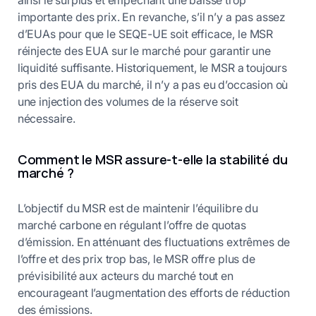
importante des prix. En revanche, s’il n’y a pas assez
d’EUAs pour que le SEQE-UE soit efficace, le MSR
réinjecte des EUA sur le marché pour garantir une
liquidité suffisante. Historiquement, le MSR a toujours
pris des EUA du marché, il n’y a pas eu d’occasion où
une injection des volumes de la réserve soit
nécessaire.
Comment le MSR assure-t-elle la stabilité du
marché ?
L’objectif du MSR est de maintenir l’équilibre du
marché carbone en régulant l’offre de quotas
d’émission. En atténuant des fluctuations extrêmes de
l’offre et des prix trop bas, le MSR offre plus de
prévisibilité aux acteurs du marché tout en
encourageant l’augmentation des efforts de réduction
des émissions.