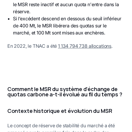
le MSR reste inactif et aucun quota n'entre dans la
réserve.
Si l’excédent descend en dessous du seuil inférieur
de 400 Mt, le MSR libérera des quotas sur le
marché, et 100 Mt sont mises aux enchères.
En 2022, le TNAC a été
1 134 794 738 allocations
.
Comment le MSR du système d’échange de
quotas carbone a-t-il évolué au fil du temps ?
Contexte historique et évolution du MSR
Le concept de réserve de stabilité du marché a été