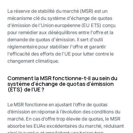
La réserve de stabilité du marché (MSR) est un
mécanisme clé du système d'échange de quotas
d'émission de l'Union européenne (EU ETS) conçu
pour remédier aux déséquilibres entre l'offre et la
demande de quotas d'émission. Il sert d'outil
réglementaire pour stabiliser l'offre et garantir
l'efficacité des efforts de l'UE pour lutter contre le
changement climatique.
Comment la MSR fonctionne-t-il au sein du
système d’échange de quotas d’émission
(ETS) de l’UE ?
Le MSR fonctionne en ajustant l’offre de quotas
d’émission en réponse à l’évolution des conditions du
marché. En cas d’offre trop élevée de quotas, le MSR
absorbe les EUAs excédentaires du marché, réduisant
ainsi le surplus et empêchant une baisse trop