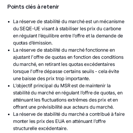
Points clés à retenir
La réserve de stabilité du marché est un mécanisme
du SEQE-UE visant à stabiliser les prix du carbone
en régulant l’équilibre entre l’offre et la demande de
quotas d’émission.
La réserve de stabilité du marché fonctionne en
ajustant l'offre de quotas en fonction des conditions
du marché, en retirant les quotas excédentaires
lorsque l'offre dépasse certains seuils - cela évite
une baisse des prix trop importante.
L’objectif principal du MSR est de maintenir la
stabilité du marché en régulant l’offre de quotas, en
atténuant les fluctuations extrêmes des prix et en
offrant une prévisibilité aux acteurs du marché.
La réserve de stabilité du marché a contribué à faire
monter les prix des EUA en atténuant l’offre
structurelle excédentaire.