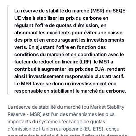
La réserve de stabilité du marché (MSR) du SEQE-
UE vise à stabiliser les prix du carbone en
régulant l'offre de quotas d'émission, en
absorbant les excédents pour éviter une baisse
des prix et en encourageant les investissements
verts. En ajustant l'offre en fonction des
conditions du marché et en coordination avec le
facteur de réduction linéaire (LRF), le MSR a
contribué à augmenter les prix des EUA, rendant
ainsi l'investissement responsable plus attractif.
Le MSR favorise donc un investissement éco
responsable en stabilisant le marché du carbone.
La réserve de stabilité du marché (ou Market Stability
Reserve - MSR) est l'un des mécanismes les plus
importants du système d'échange de quotas
d'émission de l'Union européenne (EU ETS), conçu
pour réguler le déséquilibre entre l'offre et la demande