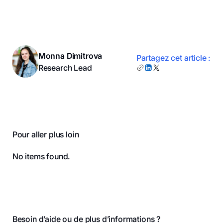
Monna Dimitrova
Partagez cet article :
Research Lead
Pour aller plus loin
No items found.
Pied de page
Besoin d’aide ou de plus d’informations ?