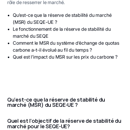
rôle de resserrer le marché.
Qu’est-ce que la réserve de stabilité du marché
(MSR) du SEQE-UE ?
Le fonctionnement de la réserve de stabilité du
marché du SEQE
Comment le MSR du système d’échange de quotas
carbone a-t-il évolué au fil du temps ?
Quel est l’impact du MSR sur les prix du carbone ?
Qu’est-ce que la réserve de stabilité du
marché (MSR) du SEQE-UE ?
Quel est l’objectif de la réserve de stabilité du
marché pour le SEQE-UE?