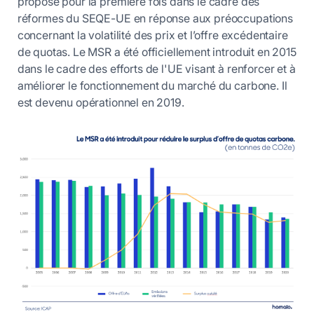
proposé pour la première fois dans le cadre des
réformes du SEQE-UE en réponse aux préoccupations
concernant la volatilité des prix et l’offre excédentaire
de quotas. Le MSR a été officiellement introduit en 2015
dans le cadre des efforts de l'UE visant à renforcer et à
améliorer le fonctionnement du marché du carbone. Il
est devenu opérationnel en 2019.