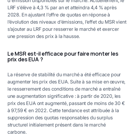
d'émission disponibles sur le marché. Actuellement, le
LRF s’élève à 4,3 % par an et atteindra 4,4 % après
2028. En ajustant l’offre de quotas en réponse à
l’évolution des niveaux d’émissions, l’effet du MSR vient
s’ajouter au LRF pour resserrer le marché et exercer
une pression des prix à la hausse.
Le MSR est-il efficace pour faire monter les
prix des EUA ?
La réserve de stabilité du marché a été efficace pour
augmenter les prix des EUA. Suite à sa mise en œuvre,
le resserrement des conditions de marché a entraîné
une augmentation significative : à partir de 2020, les
prix des EUA ont augmenté, passant de moins de 30 €
à 97,59 € en 2022. Cette tendance est attribuée à la
suppression des quotas responsables du surplus
structurel initialement présent dans le marché
carbone.