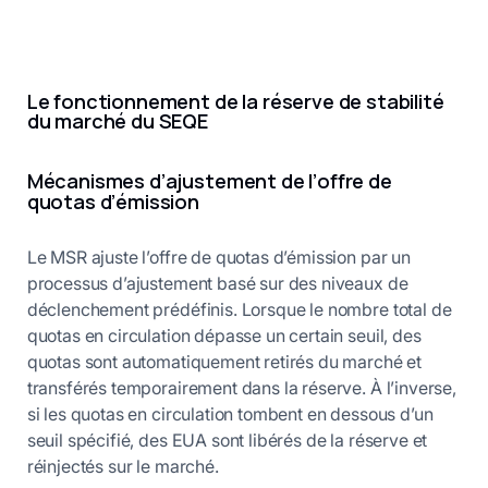
Le fonctionnement de la réserve de stabilité
du marché du SEQE
Mécanismes d’ajustement de l’offre de
quotas d’émission
Le MSR ajuste l’offre de quotas d’émission par un
processus d’ajustement basé sur des niveaux de
déclenchement prédéfinis. Lorsque le nombre total de
quotas en circulation dépasse un certain seuil, des
quotas sont automatiquement retirés du marché et
transférés temporairement dans la réserve. À l’inverse,
si les quotas en circulation tombent en dessous d’un
seuil spécifié, des EUA sont libérés de la réserve et
réinjectés sur le marché.