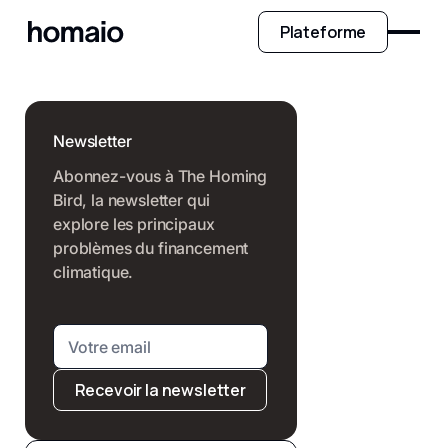
Plateforme
Newsletter
Abonnez-vous à The Homing
Bird, la newsletter qui
explore les principaux
problèmes du financement
climatique.
Recevoir la newsletter