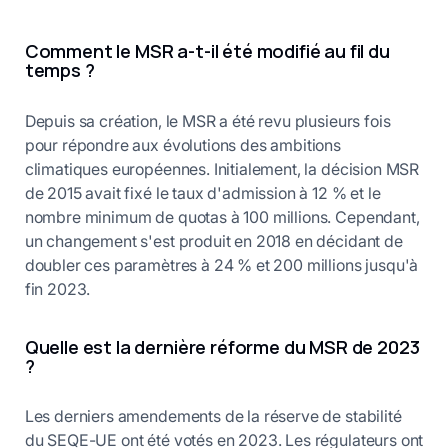
Comment le MSR a-t-il été modifié au fil du
temps ?
Depuis sa création, le MSR a été revu plusieurs fois
pour répondre aux évolutions des ambitions
climatiques européennes. Initialement, la décision MSR
de 2015 avait fixé le taux d'admission à 12 % et le
nombre minimum de quotas à 100 millions. Cependant,
un changement s'est produit en 2018 en décidant de
doubler ces paramètres à 24 % et 200 millions jusqu'à
fin 2023.
Quelle est la dernière réforme du MSR de 2023
?
Les derniers amendements de la réserve de stabilité
du SEQE-UE ont été votés en 2023. Les régulateurs ont