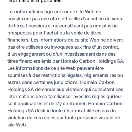
Informations importantes
Les informations figurant sur ce site Web ne
constituent pas une offre officielle d'achat ou de vente
de titres financiers et ne constituent pas non plus un
prospectus pour l'achat ou la vente de titres
financiers. Les informations de ce site Web ne doivent
pas être utilisées ou invoquées aux fins d'un contrat,
d'un engagement ou d'un investissement dans des
titres financiers émis par Homaio Carbon Holdings SA.
Les informations de ce site Web peuvent être
soumises à des restrictions légales, réglementaires ou
autres dans certaines juridictions. Homaio Carbon
Holdings SA demande aux visiteurs qui consultent ces
informations de se familiariser avec les règles qui leur
sont applicables et de s'y conformer. Homaio Carbon
Holdings SA décline toute responsabilité en cas de
violation de ces règles par toute personne visitant ce
site Web.