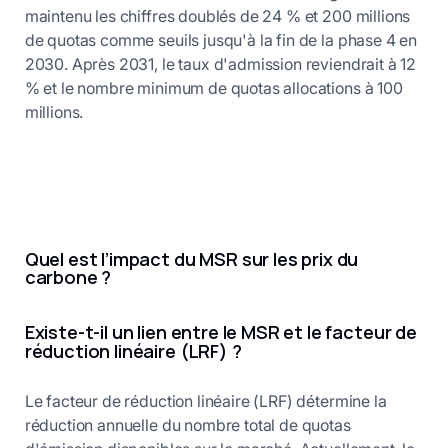
maintenu les chiffres doublés de 24 % et 200 millions
de quotas comme seuils jusqu'à la fin de la phase 4 en
2030. Après 2031, le taux d'admission reviendrait à 12
% et le nombre minimum de quotas allocations à 100
millions.
Quel est l’impact du MSR sur les prix du
carbone ?
Existe-t-il un lien entre le MSR et le facteur de
réduction linéaire (LRF) ?
Le facteur de réduction linéaire (LRF) détermine la
réduction annuelle du nombre total de quotas